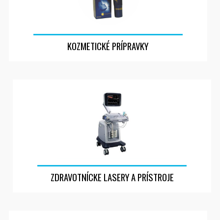
KOZMETICKÉ PRÍPRAVKY
ZDRAVOTNÍCKE LASERY A PRÍSTROJE