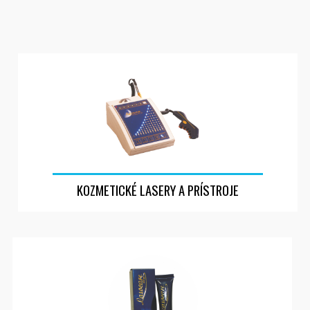
KOZMETICKÉ LASERY A PRÍSTROJE