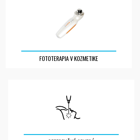
FOTOTERAPIA V KOZMETIKE